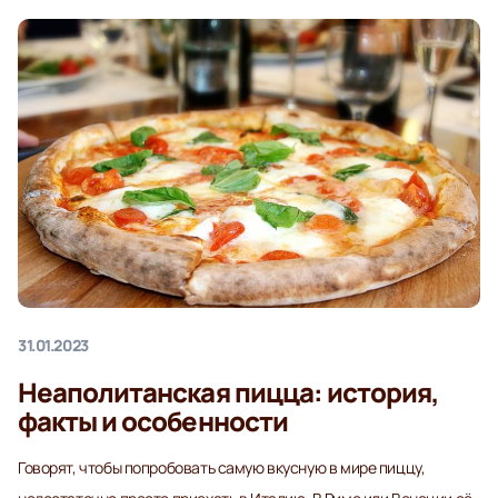
31.01.2023
Неаполитанская пицца: история,
факты и особенности
Говорят, чтобы попробовать самую вкусную в мире пиццу,