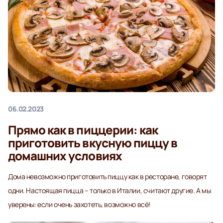
06.02.2023
Прямо как в пиццерии: как
приготовить вкусную пиццу в
домашних условиях
Дома невозможно приготовить пиццу как в ресторане, говорят
одни. Настоящая пицца – только в Италии, считают другие. А мы
уверены: если очень захотеть, возможно всё!