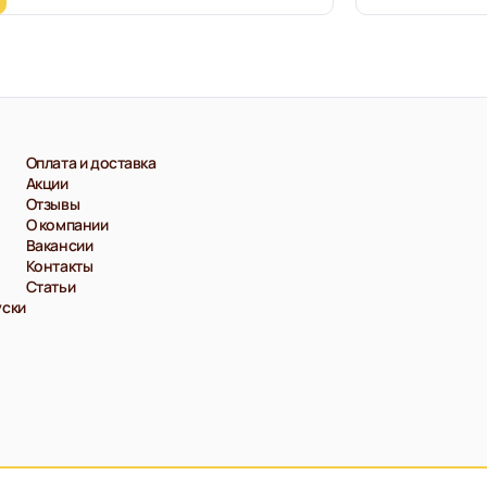
Оплата и доставка
Акции
Отзывы
О компании
Вакансии
Контакты
Статьи
уски