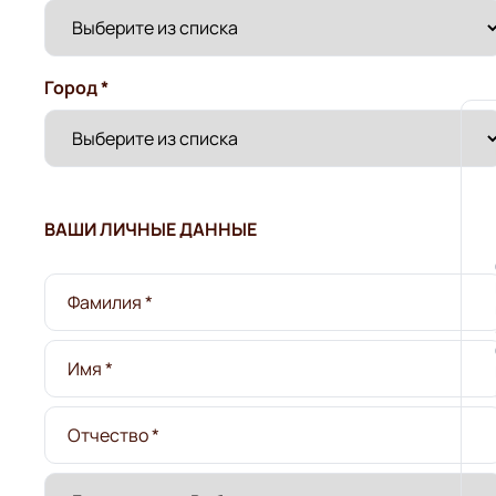
Город *
ВАШИ ЛИЧНЫЕ ДАННЫЕ