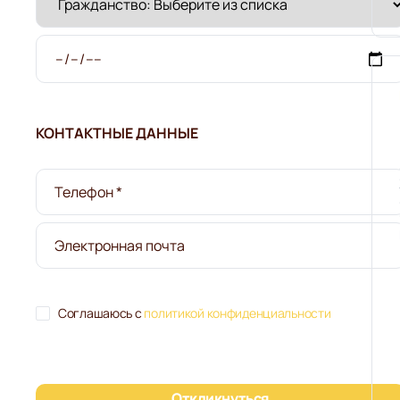
КОНТАКТНЫЕ ДАННЫЕ
Соглашаюсь с
политикой конфиденциальности
Откликнуться