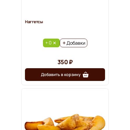
Наггетсы
+ 0
Добавки
350 ₽
Добавить в корзину