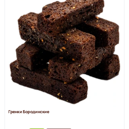
Гренки Бородинские