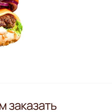
м заказать