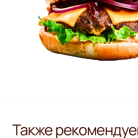
Также рекомендуе