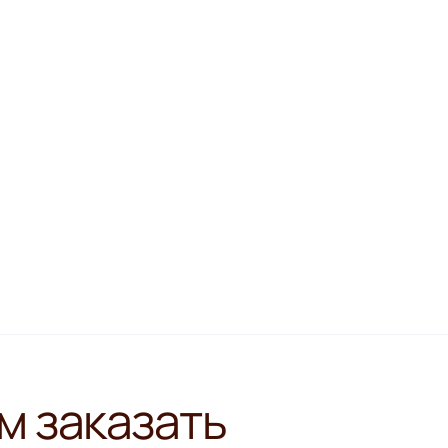
м заказать