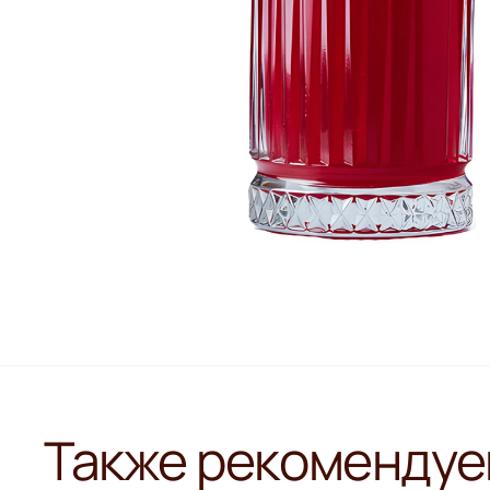
Также рекомендуе