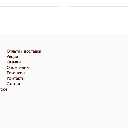
Оплата и доставка
Акции
Отзывы
О компании
Вакансии
Контакты
Статьи
уски