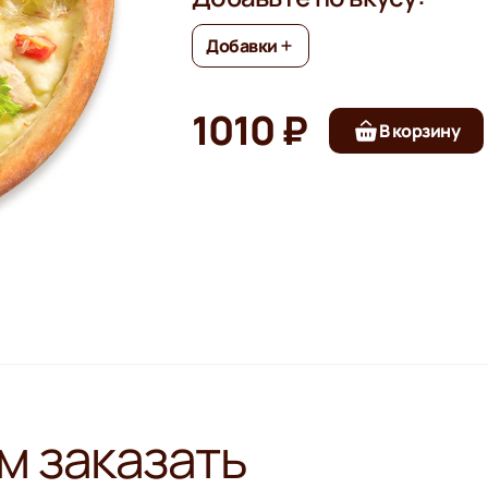
Добавки
1010 ₽
В корзину
м заказать