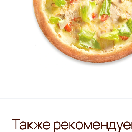
Также рекомендуе