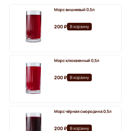
Морс вишневый 0,5л
200 ₽
В корзину
Морс клюквенный 0,5л
200 ₽
В корзину
Морс чёрная смородина 0,5л
200 ₽
В корзину